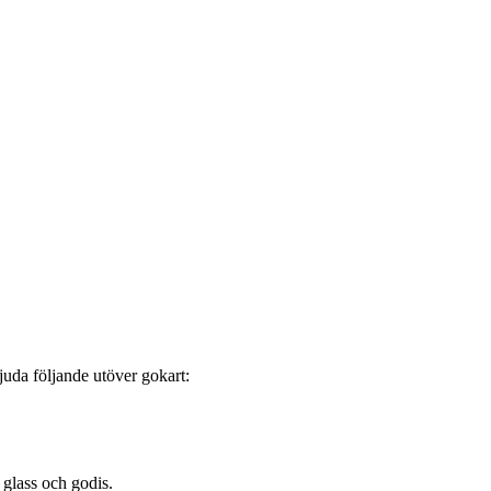
juda följande utöver gokart:
 glass och godis.