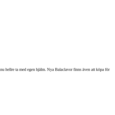
nnu hellre ta med egen hjälm. Nya Balaclavor finns även att köpa för