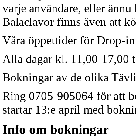
varje användare, eller ännu
Balaclavor finns även att kö
Våra öppettider för Drop-in
Alla dagar kl. 11,00-17,00 t
Bokningar av de olika Tävli
Ring 0705-905064 för att bo
startar 13:e april med bokni
Info om bokningar