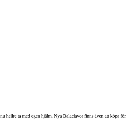
nnu hellre ta med egen hjälm. Nya Balaclavor finns även att köpa för