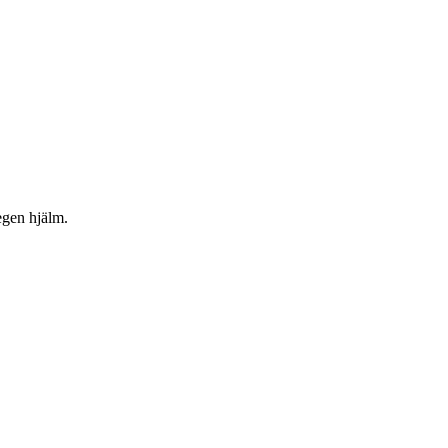
egen hjälm.